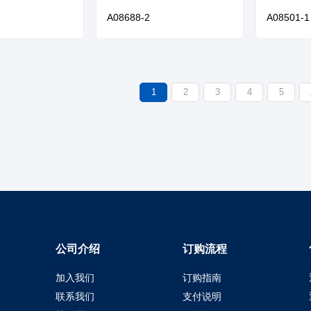
A08688-2
A08501-1
1
2
3
4
5
公司介绍
订购流程
加入我们
订购指南
联系我们
支付说明