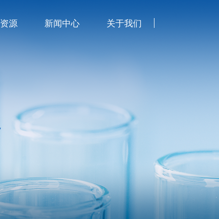
&资源
新闻中心
关于我们
务