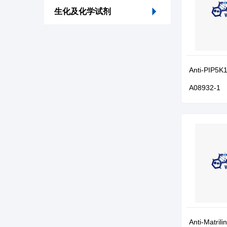
生化及化学试剂
Anti-PIP5K
A08932-1
Anti-Matril