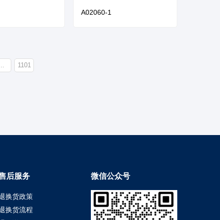
A02060-1
...
1101
售后服务
微信公众号
退换货政策
退换货流程