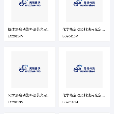
抗体热启动染料法荧光定量
化学热启动染料法荧光定量
PCR预混液（无ROX）
PCR预混液（独立ROX）
EG20114M
EG20410M
化学热启动染料法荧光定量
化学热启动染料法荧光定量
PCR预混液（通用ROX）
PCR预混液（无ROX）
EG20113M
EG20110M