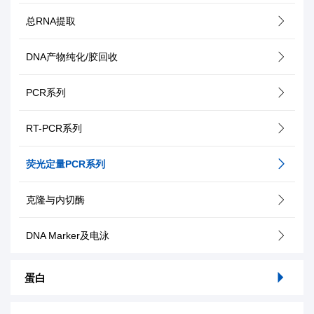
总RNA提取
DNA产物纯化/胶回收
PCR系列
RT-PCR系列
荧光定量PCR系列
克隆与内切酶
DNA Marker及电泳
蛋白