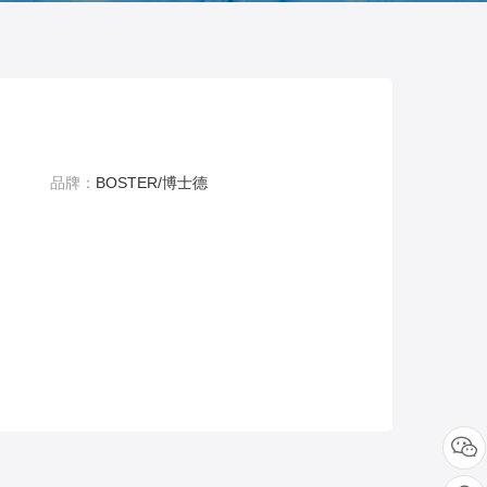
品牌：
BOSTER/博士德