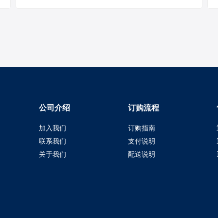
公司介绍
订购流程
加入我们
订购指南
联系我们
支付说明
关于我们
配送说明