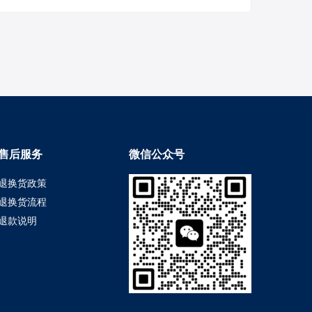
售后服务
微信公众号
退换货政策
退换货流程
退款说明