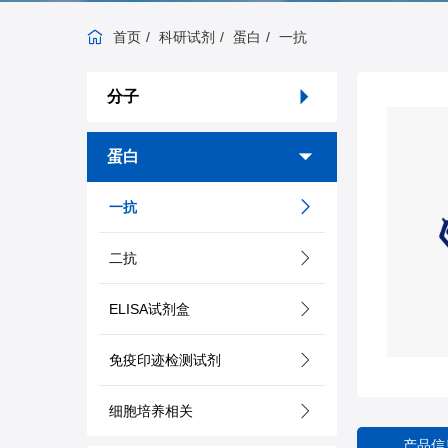
首页
科研试剂
蛋白
一抗
分子
蛋白
一抗
二抗
ELISA试剂盒
免疫印迹检测试剂
细胞培养相关
产品信