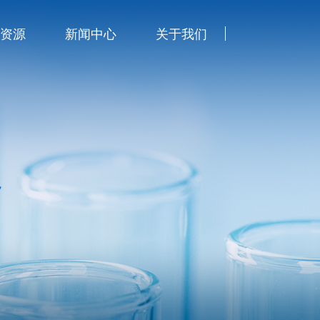
&资源
新闻中心
关于我们
务