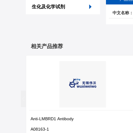
生化及化学试剂
中文名称
相关产品推荐
Anti-LMBRD1 Antibody
A08163-1