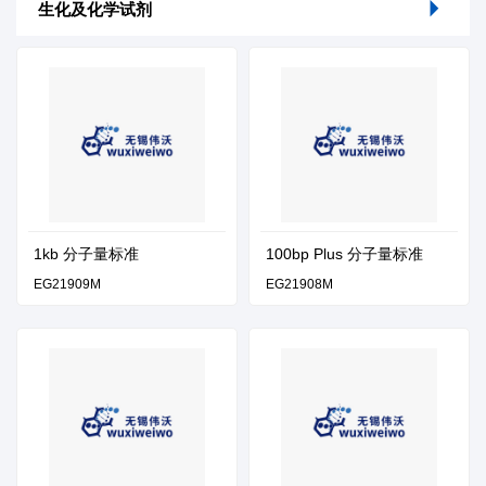
生化及化学试剂
1kb 分子量标准
100bp Plus 分子量标准
EG21909M
EG21908M