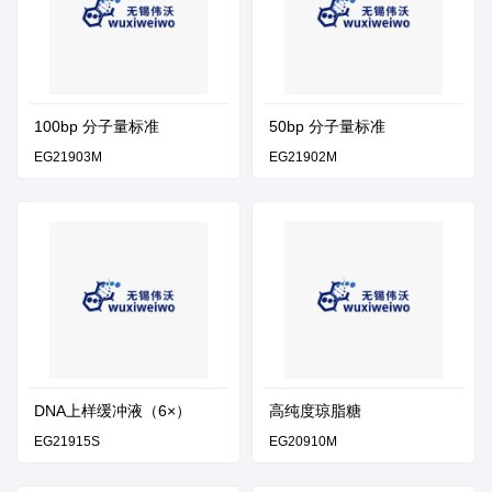
100bp 分子量标准
50bp 分子量标准
EG21903M
EG21902M
DNA上样缓冲液（6×）
高纯度琼脂糖
EG21915S
EG20910M