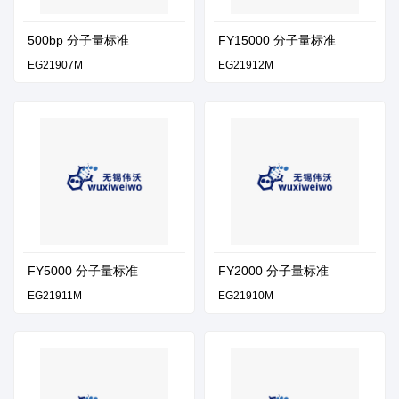
500bp 分子量标准
FY15000 分子量标准
EG21907M
EG21912M
FY5000 分子量标准
FY2000 分子量标准
EG21911M
EG21910M