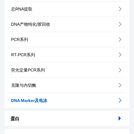
总RNA提取
DNA产物纯化/胶回收
PCR系列
RT-PCR系列
荧光定量PCR系列
克隆与内切酶
DNA Marker及电泳
蛋白